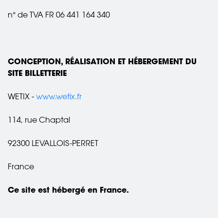
n° de TVA FR 06 441 164 340
CONCEPTION, RÉALISATION ET HÉBERGEMENT DU
SITE BILLETTERIE
WETIX -
www.wetix.fr
114, rue Chaptal
92300 LEVALLOIS-PERRET
France
Ce site est hébergé en France.