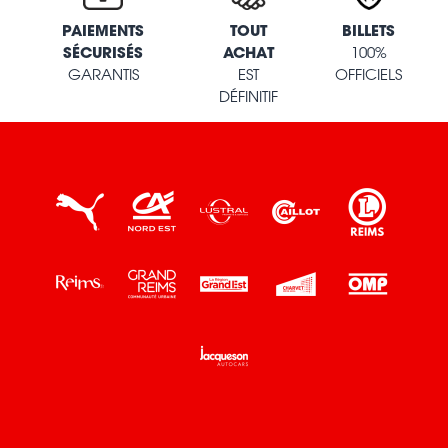
PAIEMENTS
TOUT
BILLETS
SÉCURISÉS
ACHAT
100%
GARANTIS
EST
OFFICIELS
DÉFINITIF