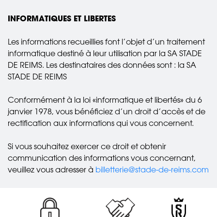
INFORMATIQUES ET LIBERTES
Les informations recueillies font l’objet d’un traitement
informatique destiné à leur utilisation par la SA STADE
DE REIMS. Les destinataires des données sont : la SA
STADE DE REIMS
Conformément à la loi «informatique et libertés» du 6
janvier 1978, vous bénéficiez d’un droit d’accès et de
rectification aux informations qui vous concernent.
Si vous souhaitez exercer ce droit et obtenir
communication des informations vous concernant,
veuillez vous adresser à
billetterie@stade-de-reims.com