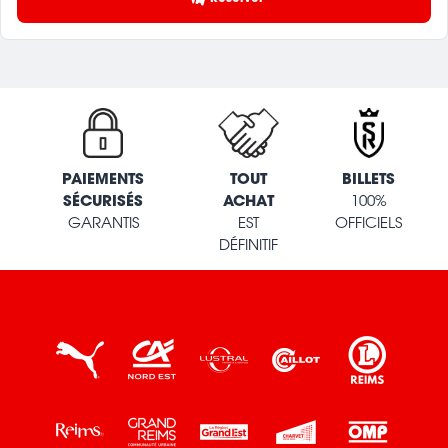
PAIEMENTS
TOUT
BILLETS
SÉCURISÉS
ACHAT
100%
GARANTIS
EST
OFFICIELS
DÉFINITIF