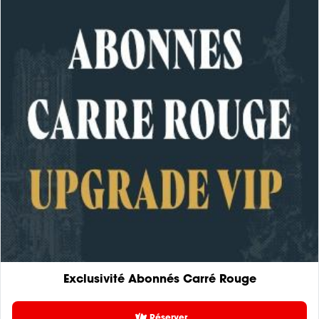
Exclusivité Abonnés Carré Rouge
Réserver