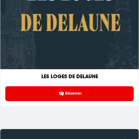
LES LOGES DE DELAUNE
Réserver